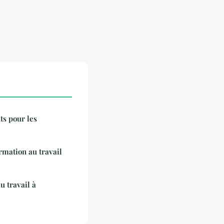
ts pour les
rmation au travail
u travail à