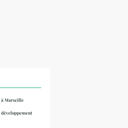
 à Marseille
et développement