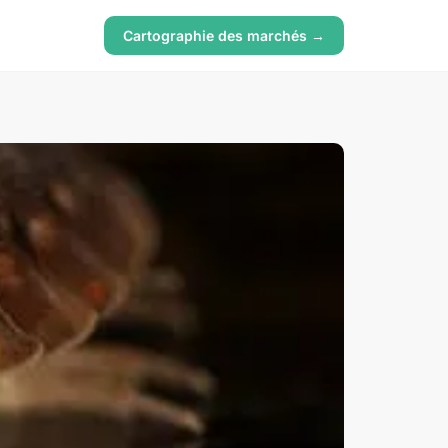
Cartographie des marchés →