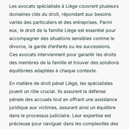
Les avocats spécialisés à Liège couvrent plusieurs
domaines clés du droit, répondant aux besoins
variés des particuliers et des entreprises. Parmi
eux, le droit de la famille Liège est essentiel pour
accompagner des situations sensibles comme le
divorce, la garde d’enfants ou les successions.
Ces avocats interviennent pour garantir les droits
des membres de la famille et trouver des solutions
équilibrées adaptées à chaque contexte.
En matière de droit pénal Liège, les spécialistes
jouent un rôle crucial. Ils assurent la défense
pénale des accusés tout en offrant une assistance
juridique aux victimes, assurant ainsi un équilibre
dans le processus judiciaire. Leur expertise est
précieuse pour naviguer dans les complexités des