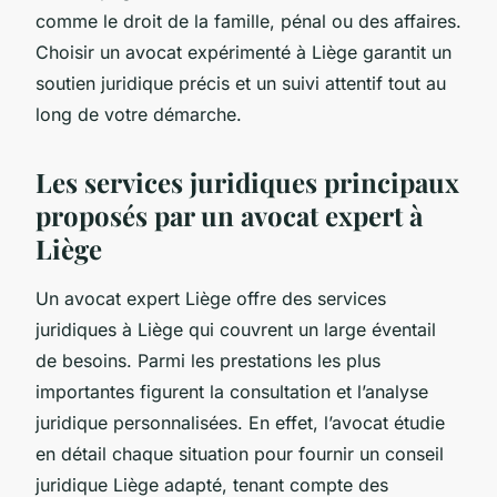
comme le droit de la famille, pénal ou des affaires.
Choisir un avocat expérimenté à Liège garantit un
soutien juridique précis et un suivi attentif tout au
long de votre démarche.
Les services juridiques principaux
proposés par un avocat expert à
Liège
Un avocat expert Liège offre des services
juridiques à Liège qui couvrent un large éventail
de besoins. Parmi les prestations les plus
importantes figurent la consultation et l’analyse
juridique personnalisées. En effet, l’avocat étudie
en détail chaque situation pour fournir un conseil
juridique Liège adapté, tenant compte des