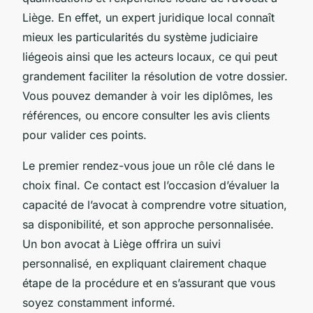
Liège. En effet, un expert juridique local connaît
mieux les particularités du système judiciaire
liégeois ainsi que les acteurs locaux, ce qui peut
grandement faciliter la résolution de votre dossier.
Vous pouvez demander à voir les diplômes, les
références, ou encore consulter les avis clients
pour valider ces points.
Le premier rendez-vous joue un rôle clé dans le
choix final. Ce contact est l’occasion d’évaluer la
capacité de l’avocat à comprendre votre situation,
sa disponibilité, et son approche personnalisée.
Un bon avocat à Liège offrira un suivi
personnalisé, en expliquant clairement chaque
étape de la procédure et en s’assurant que vous
soyez constamment informé.