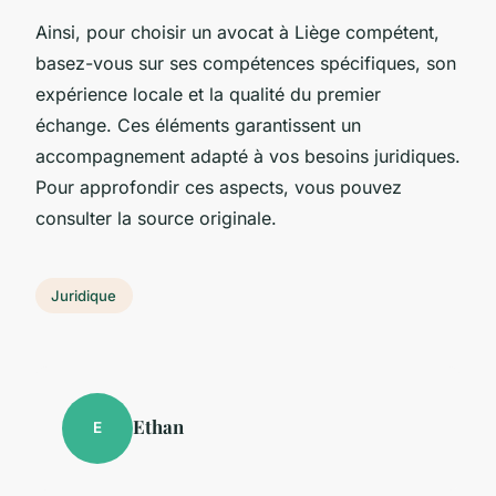
Ainsi, pour choisir un avocat à Liège compétent,
basez-vous sur ses compétences spécifiques, son
expérience locale et la qualité du premier
échange. Ces éléments garantissent un
accompagnement adapté à vos besoins juridiques.
Pour approfondir ces aspects, vous pouvez
consulter la source originale.
Juridique
Ethan
E