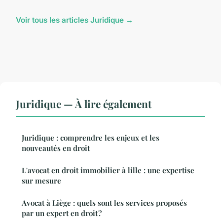
Voir tous les articles Juridique →
Juridique — À lire également
Juridique : comprendre les enjeux et les
nouveautés en droit
L'avocat en droit immobilier à lille : une expertise
sur mesure
Avocat à Liège : quels sont les services proposés
par un expert en droit ?