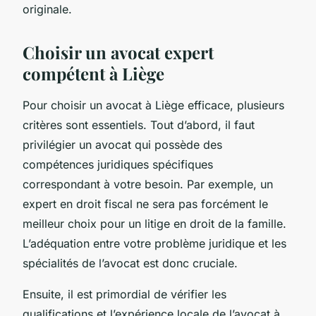
originale.
Choisir un avocat expert
compétent à Liège
Pour choisir un avocat à Liège efficace, plusieurs
critères sont essentiels. Tout d’abord, il faut
privilégier un avocat qui possède des
compétences juridiques spécifiques
correspondant à votre besoin. Par exemple, un
expert en droit fiscal ne sera pas forcément le
meilleur choix pour un litige en droit de la famille.
L’adéquation entre votre problème juridique et les
spécialités de l’avocat est donc cruciale.
Ensuite, il est primordial de vérifier les
qualifications et l’expérience locale de l’avocat à