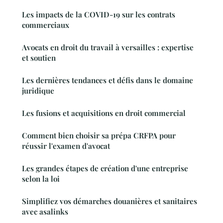
Les impacts de la COVID-19 sur les contrats
commerciaux
Avocats en droit du travail à versailles : expertise
et soutien
Les dernières tendances et défis dans le domaine
juridique
Les fusions et acquisitions en droit commercial
Comment bien choisir sa prépa CRFPA pour
réussir l'examen d'avocat
Les grandes étapes de création d'une entreprise
selon la loi
Simplifiez vos démarches douanières et sanitaires
avec asalinks