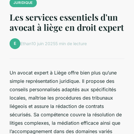
JURIDIQUE
Les services essentiels d'un
avocat à liège en droit expert
E
Ethan
10 juin 2025
5 min de lecture
Un avocat expert à Liège offre bien plus qu’une
simple représentation juridique. Il propose des
conseils personnalisés adaptés aux spécificités
locales, maîtrise les procédures des tribunaux
liégeois et assure la rédaction de contrats
sécurisés. Sa compétence couvre la résolution de
litiges complexes, la médiation efficace ainsi que
l’accompagnement dans des domaines variés