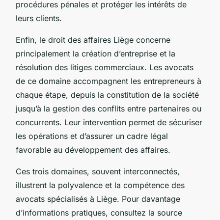
procédures pénales et protéger les intérêts de
leurs clients.
Enfin, le
droit des affaires Liège
concerne
principalement la création d’entreprise et la
résolution des litiges commerciaux. Les avocats
de ce domaine accompagnent les entrepreneurs à
chaque étape, depuis la constitution de la société
jusqu’à la gestion des conflits entre partenaires ou
concurrents. Leur intervention permet de sécuriser
les opérations et d’assurer un cadre légal
favorable au développement des affaires.
Ces trois domaines, souvent interconnectés,
illustrent la polyvalence et la compétence des
avocats spécialisés à Liège. Pour davantage
d’informations pratiques, consultez la source