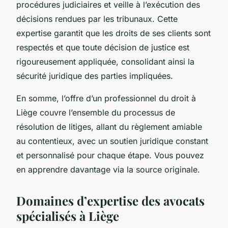
procédures judiciaires et veille à l’exécution des
décisions rendues par les tribunaux. Cette
expertise garantit que les droits de ses clients sont
respectés et que toute décision de justice est
rigoureusement appliquée, consolidant ainsi la
sécurité juridique des parties impliquées.
En somme, l’offre d’un professionnel du droit à
Liège couvre l’ensemble du processus de
résolution de litiges, allant du règlement amiable
au contentieux, avec un soutien juridique constant
et personnalisé pour chaque étape. Vous pouvez
en apprendre davantage via la source originale.
Domaines d’expertise des avocats
spécialisés à Liège