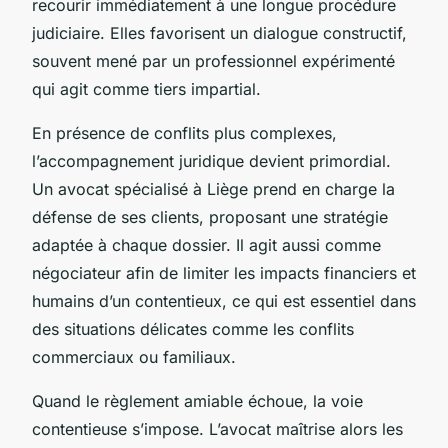
recourir immédiatement à une longue procédure
judiciaire. Elles favorisent un dialogue constructif,
souvent mené par un professionnel expérimenté
qui agit comme tiers impartial.
En présence de conflits plus complexes,
l’accompagnement juridique devient primordial.
Un avocat spécialisé à Liège prend en charge la
défense de ses clients, proposant une stratégie
adaptée à chaque dossier. Il agit aussi comme
négociateur afin de limiter les impacts financiers et
humains d’un contentieux, ce qui est essentiel dans
des situations délicates comme les conflits
commerciaux ou familiaux.
Quand le règlement amiable échoue, la voie
contentieuse s’impose. L’avocat maîtrise alors les