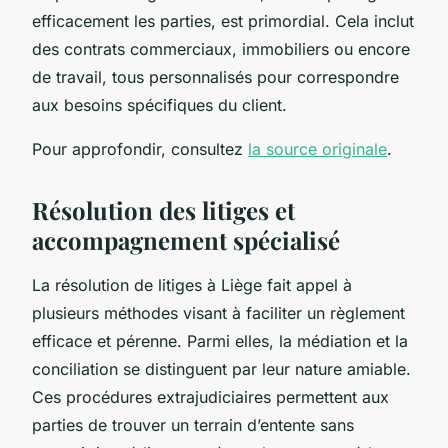
efficacement les parties, est primordial. Cela inclut
des contrats commerciaux, immobiliers ou encore
de travail, tous personnalisés pour correspondre
aux besoins spécifiques du client.
Pour approfondir, consultez
la source originale
.
Résolution des litiges et
accompagnement spécialisé
La résolution de litiges à Liège fait appel à
plusieurs méthodes visant à faciliter un règlement
efficace et pérenne. Parmi elles, la médiation et la
conciliation se distinguent par leur nature amiable.
Ces procédures extrajudiciaires permettent aux
parties de trouver un terrain d’entente sans