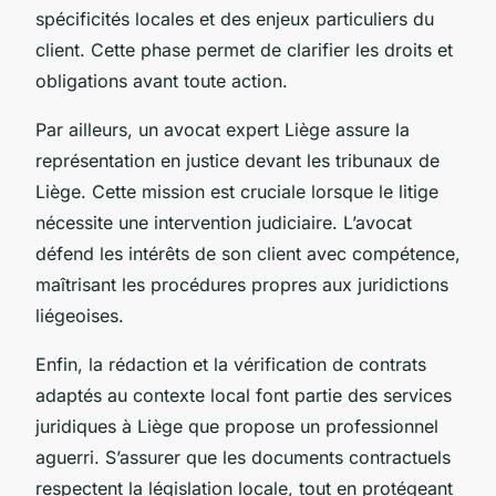
spécificités locales et des enjeux particuliers du
client. Cette phase permet de clarifier les droits et
obligations avant toute action.
Par ailleurs, un avocat expert Liège assure la
représentation en justice devant les tribunaux de
Liège. Cette mission est cruciale lorsque le litige
nécessite une intervention judiciaire. L’avocat
défend les intérêts de son client avec compétence,
maîtrisant les procédures propres aux juridictions
liégeoises.
Enfin, la rédaction et la vérification de contrats
adaptés au contexte local font partie des services
juridiques à Liège que propose un professionnel
aguerri. S’assurer que les documents contractuels
respectent la législation locale, tout en protégeant