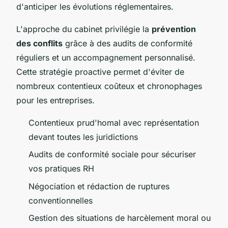
d'anticiper les évolutions réglementaires.
L'approche du cabinet privilégie la
prévention
des conflits
grâce à des audits de conformité
réguliers et un accompagnement personnalisé.
Cette stratégie proactive permet d'éviter de
nombreux contentieux coûteux et chronophages
pour les entreprises.
Contentieux prud'homal avec représentation
devant toutes les juridictions
Audits de conformité sociale pour sécuriser
vos pratiques RH
Négociation et rédaction de ruptures
conventionnelles
Gestion des situations de harcèlement moral ou