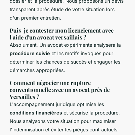
dossier et la procédure. Nous proposons un devis
transparent après étude de votre situation lors
d'un premier entretien.
Puis-je contester mon licenciement avec
l'aide d'un avocat versaillais ?
Absolument. Un avocat expérimenté analysera la
procédure suivie
et les motifs invoqués pour
déterminer les chances de succès et engager les
démarches appropriées.
Comment négocier une rupture
conventionnelle avec un avocat près de
Versailles ?
L'accompagnement juridique optimise les
conditions financières
et sécurise la procédure.
Nous analysons votre situation pour maximiser
l'indemnisation et éviter les pièges contractuels.