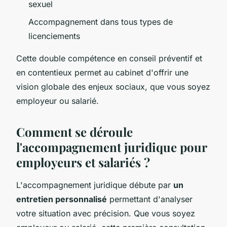
sexuel
Accompagnement dans tous types de
licenciements
Cette double compétence en conseil préventif et
en contentieux permet au cabinet d'offrir une
vision globale des enjeux sociaux, que vous soyez
employeur ou salarié.
Comment se déroule
l'accompagnement juridique pour
employeurs et salariés ?
L'accompagnement juridique débute par
un
entretien personnalisé
permettant d'analyser
votre situation avec précision. Que vous soyez