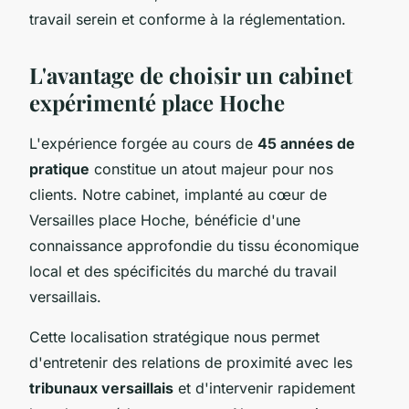
travail serein et conforme à la réglementation.
L'avantage de choisir un cabinet
expérimenté place Hoche
L'expérience forgée au cours de
45 années de
pratique
constitue un atout majeur pour nos
clients. Notre cabinet, implanté au cœur de
Versailles place Hoche, bénéficie d'une
connaissance approfondie du tissu économique
local et des spécificités du marché du travail
versaillais.
Cette localisation stratégique nous permet
d'entretenir des relations de proximité avec les
tribunaux versaillais
et d'intervenir rapidement