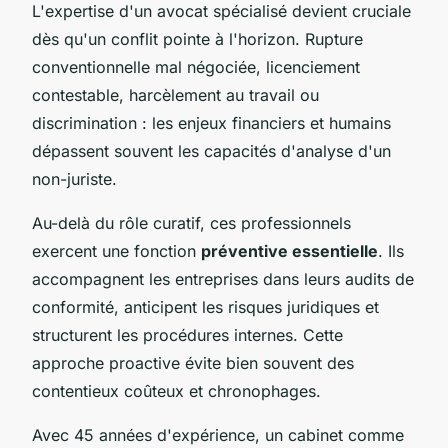
L'expertise d'un avocat spécialisé devient cruciale
dès qu'un conflit pointe à l'horizon. Rupture
conventionnelle mal négociée, licenciement
contestable, harcèlement au travail ou
discrimination : les enjeux financiers et humains
dépassent souvent les capacités d'analyse d'un
non-juriste.
Au-delà du rôle curatif, ces professionnels
exercent une fonction
préventive essentielle
. Ils
accompagnent les entreprises dans leurs audits de
conformité, anticipent les risques juridiques et
structurent les procédures internes. Cette
approche proactive évite bien souvent des
contentieux coûteux et chronophages.
Avec 45 années d'expérience, un cabinet comme