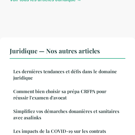
Juridique — Nos autres articles
Les dernières tendances et défis dans le domaine
juridique
Comment bien choisir sa prépa CRFPA pour
réussir l'examen d'avocat
Simplifiez vos démarches douanières et sanitaires
avec asalinks
Les impacts de la COVID-19 sur les contrats