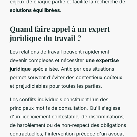
enjeux de chaque partie et facilite la recherche de
solutions équilibrées
.
Quand faire appel à un expert
juridique du travail ?
Les relations de travail peuvent rapidement
devenir complexes et nécessiter
une expertise
juridique
spécialisée. Anticiper ces situations
permet souvent d'éviter des contentieux coûteux
et préjudiciables pour toutes les parties.
Les conflits individuels constituent l'un des
principaux motifs de consultation. Qu'il s'agisse
d'un licenciement contestable, de discriminations,
de harcèlement ou de non-respect des obligations
contractuelles, l'intervention précoce d'un avocat