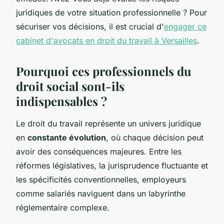
juridiques de votre situation professionnelle ? Pour
sécuriser vos décisions, il est crucial d'
engager ce
cabinet d'avocats en droit du travail à Versailles
.
Pourquoi ces professionnels du
droit social sont-ils
indispensables ?
Le droit du travail représente un univers juridique
en
constante évolution
, où chaque décision peut
avoir des conséquences majeures. Entre les
réformes législatives, la jurisprudence fluctuante et
les spécificités conventionnelles, employeurs
comme salariés naviguent dans un labyrinthe
réglementaire complexe.