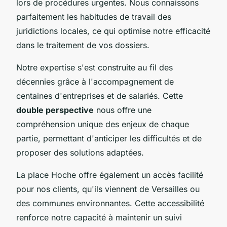
lors de procédures urgentes. Nous connaissons
parfaitement les habitudes de travail des
juridictions locales, ce qui optimise notre efficacité
dans le traitement de vos dossiers.
Notre expertise s'est construite au fil des
décennies grâce à l'accompagnement de
centaines d'entreprises et de salariés. Cette
double perspective
nous offre une
compréhension unique des enjeux de chaque
partie, permettant d'anticiper les difficultés et de
proposer des solutions adaptées.
La place Hoche offre également un accès facilité
pour nos clients, qu'ils viennent de Versailles ou
des communes environnantes. Cette accessibilité
renforce notre capacité à maintenir un suivi