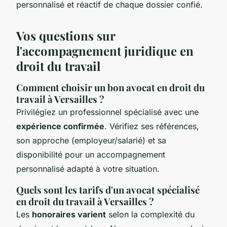
personnalisé et réactif de chaque dossier confié.
Vos questions sur
l'accompagnement juridique en
droit du travail
Comment choisir un bon avocat en droit du
travail à Versailles ?
Privilégiez un professionnel spécialisé avec une
expérience confirmée
. Vérifiez ses références,
son approche (employeur/salarié) et sa
disponibilité pour un accompagnement
personnalisé adapté à votre situation.
Quels sont les tarifs d'un avocat spécialisé
en droit du travail à Versailles ?
Les
honoraires varient
selon la complexité du