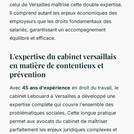
celui de Versailles maîtrise cette double expertise.
Il comprend autant les enjeux économiques des
employeurs que les droits fondamentaux des
salariés, garantissant un accompagnement
équilibré et efficace.
L'expertise du cabinet versaillais
en matière de contentieux et
prévention
Avec
45 ans d'expérience
en droit du travail, le
cabinet Lebouard à Versailles a développé une
expertise complète qui couvre l'ensemble des
problématiques sociales. Cette longue pratique
permet aux avocats du cabinet de maîtriser
parfaitement les enjeux juridiques complexes et