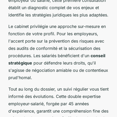
employeur ou salarié, cette première consultation
établit un diagnostic complet de vos enjeux et
identifie les stratégies juridiques les plus adaptées.
Le cabinet privilégie une approche sur-mesure en
fonction de votre profil. Pour les employeurs,
l'accent porte sur la prévention des risques avec
des audits de conformité et la sécurisation des
procédures. Les salariés bénéficient d'un
conseil
stratégique
pour défendre leurs droits, qu'il
s'agisse de négociation amiable ou de contentieux
prud'homal.
Tout au long du dossier, un suivi régulier vous tient
informé des évolutions. Cette double expertise
employeur-salarié, forgée par 45 années
d'expérience, garantit une compréhension fine des