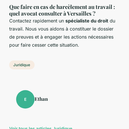
Que faire en cas de harcèlement au travail :
quel avocat consulter à Versailles ?
Contactez rapidement un
spécialiste du droit
du
travail. Nous vous aidons à constituer le dossier
de preuves et à engager les actions nécessaires
pour faire cesser cette situation.
Juridique
Ethan
E
Voir tous les articles Juridique →