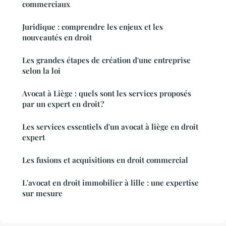
commerciaux
Juridique : comprendre les enjeux et les
nouveautés en droit
Les grandes étapes de création d'une entreprise
selon la loi
Avocat à Liège : quels sont les services proposés
par un expert en droit ?
Les services essentiels d'un avocat à liège en droit
expert
Les fusions et acquisitions en droit commercial
L'avocat en droit immobilier à lille : une expertise
sur mesure