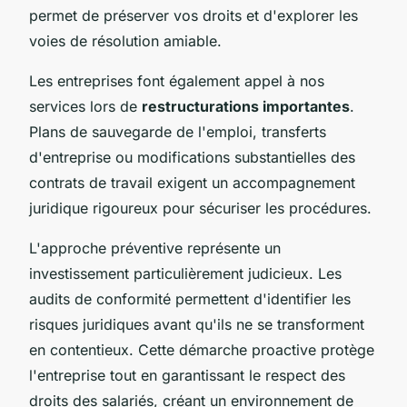
permet de préserver vos droits et d'explorer les
voies de résolution amiable.
Les entreprises font également appel à nos
services lors de
restructurations importantes
.
Plans de sauvegarde de l'emploi, transferts
d'entreprise ou modifications substantielles des
contrats de travail exigent un accompagnement
juridique rigoureux pour sécuriser les procédures.
L'approche préventive représente un
investissement particulièrement judicieux. Les
audits de conformité permettent d'identifier les
risques juridiques avant qu'ils ne se transforment
en contentieux. Cette démarche proactive protège
l'entreprise tout en garantissant le respect des
droits des salariés, créant un environnement de