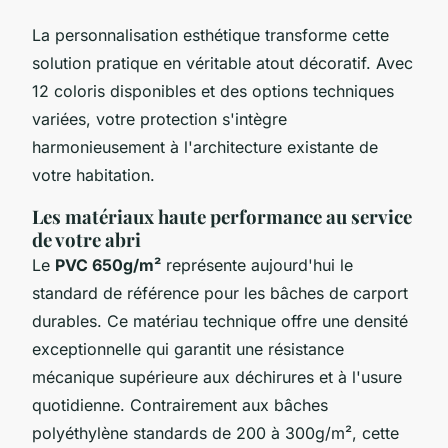
La personnalisation esthétique transforme cette
solution pratique en véritable atout décoratif. Avec
12 coloris disponibles et des options techniques
variées, votre protection s'intègre
harmonieusement à l'architecture existante de
votre habitation.
Les matériaux haute performance au service
de votre abri
Le
PVC 650g/m²
représente aujourd'hui le
standard de référence pour les bâches de carport
durables. Ce matériau technique offre une densité
exceptionnelle qui garantit une résistance
mécanique supérieure aux déchirures et à l'usure
quotidienne. Contrairement aux bâches
polyéthylène standards de 200 à 300g/m², cette