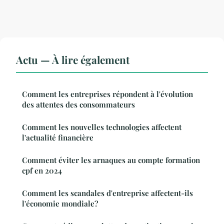
Actu — À lire également
Comment les entreprises répondent à l'évolution
des attentes des consommateurs
Comment les nouvelles technologies affectent
l'actualité financière
Comment éviter les arnaques au compte formation
cpf en 2024
Comment les scandales d'entreprise affectent-ils
l'économie mondiale?