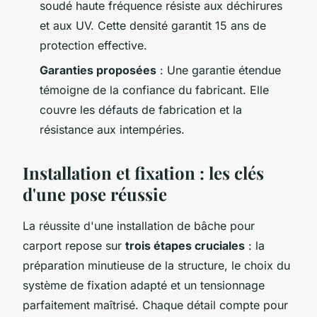
soudé haute fréquence résiste aux déchirures
et aux UV. Cette densité garantit 15 ans de
protection effective.
Garanties proposées
: Une garantie étendue
témoigne de la confiance du fabricant. Elle
couvre les défauts de fabrication et la
résistance aux intempéries.
Installation et fixation : les clés
d'une pose réussie
La réussite d'une installation de bâche pour
carport repose sur
trois étapes cruciales
: la
préparation minutieuse de la structure, le choix du
système de fixation adapté et un tensionnage
parfaitement maîtrisé. Chaque détail compte pour