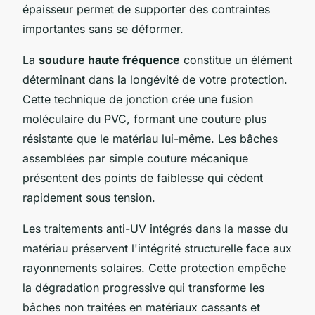
épaisseur permet de supporter des contraintes
importantes sans se déformer.
La
soudure haute fréquence
constitue un élément
déterminant dans la longévité de votre protection.
Cette technique de jonction crée une fusion
moléculaire du PVC, formant une couture plus
résistante que le matériau lui-même. Les bâches
assemblées par simple couture mécanique
présentent des points de faiblesse qui cèdent
rapidement sous tension.
Les traitements anti-UV intégrés dans la masse du
matériau préservent l'intégrité structurelle face aux
rayonnements solaires. Cette protection empêche
la dégradation progressive qui transforme les
bâches non traitées en matériaux cassants et