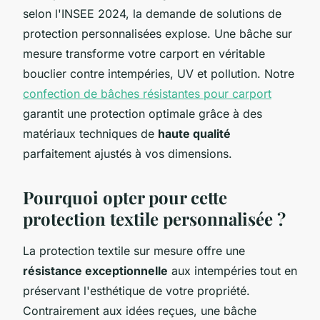
selon l'INSEE 2024, la demande de solutions de
protection personnalisées explose. Une bâche sur
mesure transforme votre carport en véritable
bouclier contre intempéries, UV et pollution. Notre
confection de bâches résistantes pour carport
garantit une protection optimale grâce à des
matériaux techniques de
haute qualité
parfaitement ajustés à vos dimensions.
Pourquoi opter pour cette
protection textile personnalisée ?
La protection textile sur mesure offre une
résistance exceptionnelle
aux intempéries tout en
préservant l'esthétique de votre propriété.
Contrairement aux idées reçues, une bâche