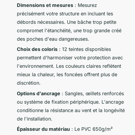
Dimensions et mesures
: Mesurez
précisément votre structure en incluant les
débords nécessaires. Une bâche trop petite
compromet l'étanchéité, une trop grande créé
des poches d'eau dangereuses.
Choix des coloris
: 12 teintes disponibles
permettent d'harmoniser votre protection avec
l'environnement. Les couleurs claires reflètent
mieux la chaleur, les foncées offrent plus de
discrétion.
Options d'ancrage
: Sangles, œillets renforcés
ou système de fixation périphérique. L'ancrage
conditionne la résistance au vent et la longévité
de l'installation.
Épaisseur du matériau
: Le PVC 650g/m²