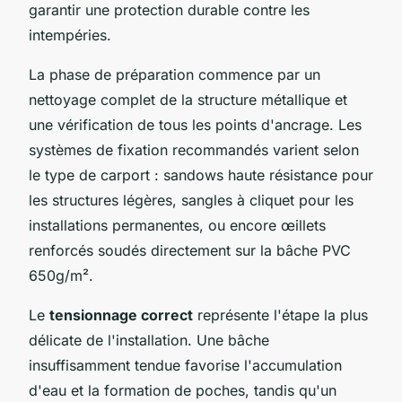
garantir une protection durable contre les
intempéries.
La phase de préparation commence par un
nettoyage complet de la structure métallique et
une vérification de tous les points d'ancrage. Les
systèmes de fixation recommandés varient selon
le type de carport : sandows haute résistance pour
les structures légères, sangles à cliquet pour les
installations permanentes, ou encore œillets
renforcés soudés directement sur la bâche PVC
650g/m².
Le
tensionnage correct
représente l'étape la plus
délicate de l'installation. Une bâche
insuffisamment tendue favorise l'accumulation
d'eau et la formation de poches, tandis qu'un