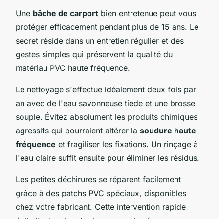
Une
bâche de carport
bien entretenue peut vous
protéger efficacement pendant plus de 15 ans. Le
secret réside dans un entretien régulier et des
gestes simples qui préservent la qualité du
matériau PVC haute fréquence.
Le nettoyage s'effectue idéalement deux fois par
an avec de l'eau savonneuse tiède et une brosse
souple. Évitez absolument les produits chimiques
agressifs qui pourraient altérer la
soudure haute
fréquence
et fragiliser les fixations. Un rinçage à
l'eau claire suffit ensuite pour éliminer les résidus.
Les petites déchirures se réparent facilement
grâce à des patchs PVC spéciaux, disponibles
chez votre fabricant. Cette intervention rapide