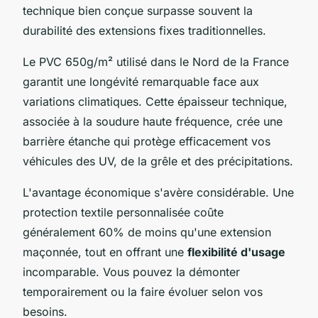
technique bien conçue surpasse souvent la
durabilité des extensions fixes traditionnelles.
Le PVC 650g/m² utilisé dans le Nord de la France
garantit une longévité remarquable face aux
variations climatiques. Cette épaisseur technique,
associée à la soudure haute fréquence, crée une
barrière étanche qui protège efficacement vos
véhicules des UV, de la grêle et des précipitations.
L'avantage économique s'avère considérable. Une
protection textile personnalisée coûte
généralement 60% de moins qu'une extension
maçonnée, tout en offrant une
flexibilité d'usage
incomparable. Vous pouvez la démonter
temporairement ou la faire évoluer selon vos
besoins.