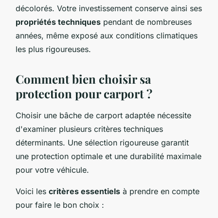
décolorés. Votre investissement conserve ainsi ses
propriétés techniques
pendant de nombreuses
années, même exposé aux conditions climatiques
les plus rigoureuses.
Comment bien choisir sa
protection pour carport ?
Choisir une bâche de carport adaptée nécessite
d'examiner plusieurs critères techniques
déterminants. Une sélection rigoureuse garantit
une protection optimale et une durabilité maximale
pour votre véhicule.
Voici les
critères essentiels
à prendre en compte
pour faire le bon choix :