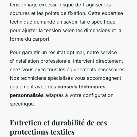
tensionnage excessif risque de fragiliser les
coutures et les points de fixation. Cette expertise
technique demande un savoir-faire spécifique
pour ajuster la tension selon les dimensions et la
forme du carport.
Pour garantir un résultat optimal, notre service
d'installation professionnel intervient directement
chez vous avec tous les équipements nécessaires.
Nos techniciens spécialisés vous accompagnent
également avec des
conseils techniques
personnalisés
adaptés à votre configuration
spécifique.
Entretien et durabilité de ces
protections textiles