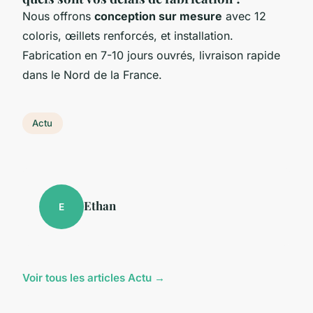
Nous offrons
conception sur mesure
avec 12
coloris, œillets renforcés, et installation.
Fabrication en 7-10 jours ouvrés, livraison rapide
dans le Nord de la France.
Actu
Ethan
E
Voir tous les articles Actu →