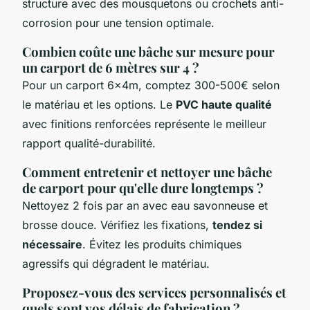
structure avec des mousquetons ou crochets anti-
corrosion pour une tension optimale.
Combien coûte une bâche sur mesure pour
un carport de 6 mètres sur 4 ?
Pour un carport 6x4m, comptez 300-500€ selon
le matériau et les options. Le
PVC haute qualité
avec finitions renforcées représente le meilleur
rapport qualité-durabilité.
Comment entretenir et nettoyer une bâche
de carport pour qu'elle dure longtemps ?
Nettoyez 2 fois par an avec eau savonneuse et
brosse douce. Vérifiez les fixations,
tendez si
nécessaire
. Évitez les produits chimiques
agressifs qui dégradent le matériau.
Proposez-vous des services personnalisés et
quels sont vos délais de fabrication ?