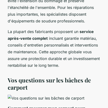
évite l'extension du dommage et préserve
l'étanchéité de l'ensemble. Pour les réparations
plus importantes, les spécialistes disposent
d'équipements de soudure professionnels.
La plupart des fabricants proposent un
service
après-vente complet
incluant garantie matériau,
conseils d'entretien personnalisés et interventions
de maintenance. Cette approche globale vous
assure une protection durable et un investissement
rentabilisé sur le long terme.
Vos questions sur les bâches de
carport