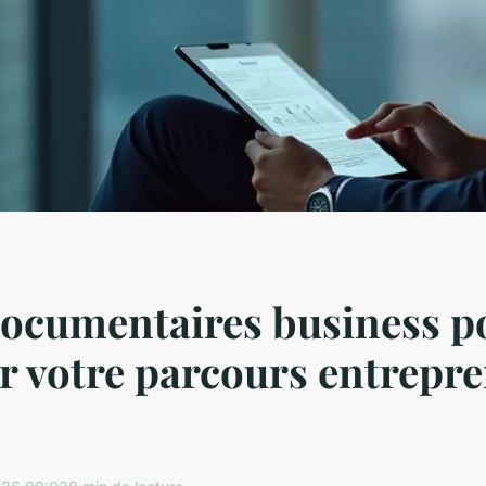
documentaires business p
r votre parcours entrepre