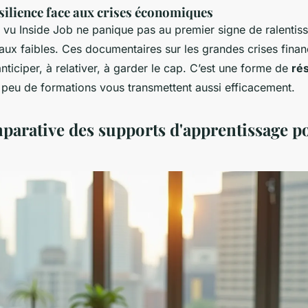
silience face aux crises économiques
a vu
Inside Job
ne panique pas au premier signe de ralentiss
naux faibles. Ces documentaires sur les grandes crises finan
nticiper, à relativer, à garder le cap. C’est une forme de
rés
peu de formations vous transmettent aussi efficacement.
parative des supports d'apprentissage p